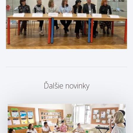
Ďalšie novinky