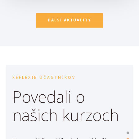
DALŠÍ AKTUALITY
REFLEXIE ÚČASTNÍKOV
Povedali o
našich kurzoch