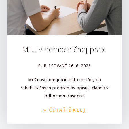
MIU v nemocničnej praxi
PUBLIKOVANÉ
16. 6. 2026
Možnosti integrácie tejto metódy do
rehabilitačných programov opisuje článok v
odbornom časopise
»
ČÍTAŤ ĎALEJ