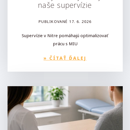
naše supervízie
PUBLIKOVANÉ
17. 6. 2026
Supervízie v Nitre pomáhajú optimalizovať
prácu s MIU
»
ČÍTAŤ ĎALEJ