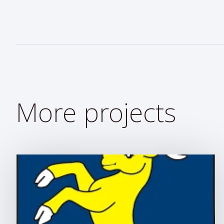
More projects