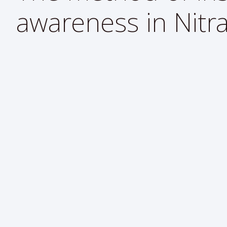
awareness in Nitr