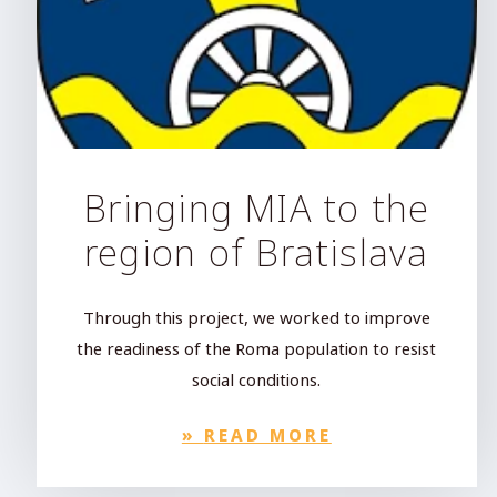
Bringing MIA to the
region of Bratislava
Through this project, we worked to improve
the readiness of the Roma population to resist
social conditions.
»
READ MORE