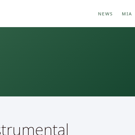
NEWS
MIA
strumental