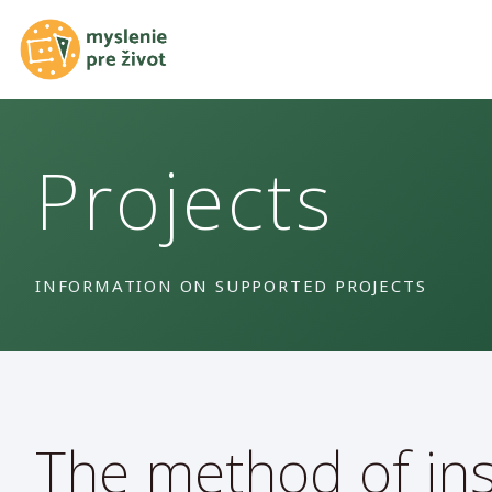
Projects
INFORMATION ON SUPPORTED PROJECTS
The method of in