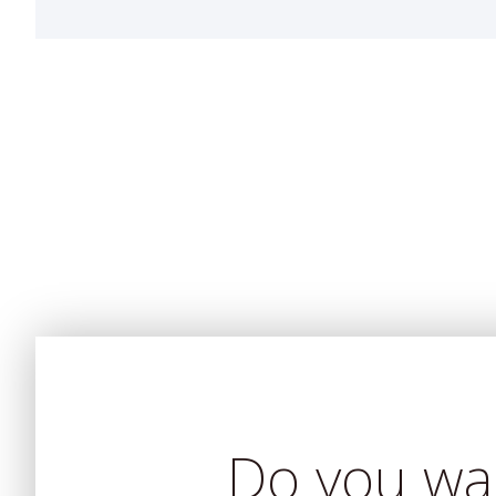
Do you wa