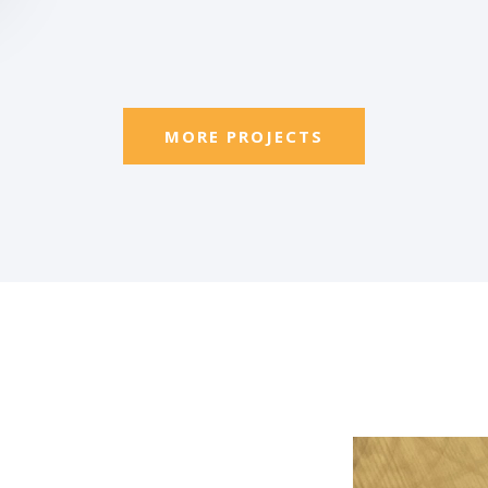
MORE PROJECTS