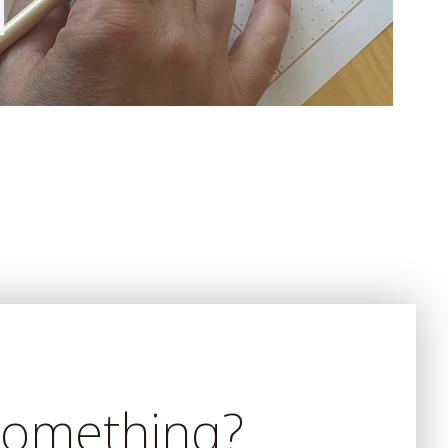
something?